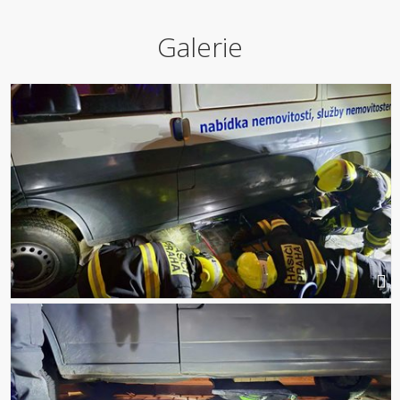
Galerie