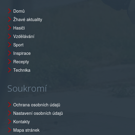
Domů
Žhavé aktuality
Hasiči
Vzdělávání
Sport
Inspirace
Recepty
Technika
Soukromí
Ochrana osobních údajů
Nastavení osobních údajů
Kontakty
Mapa stránek