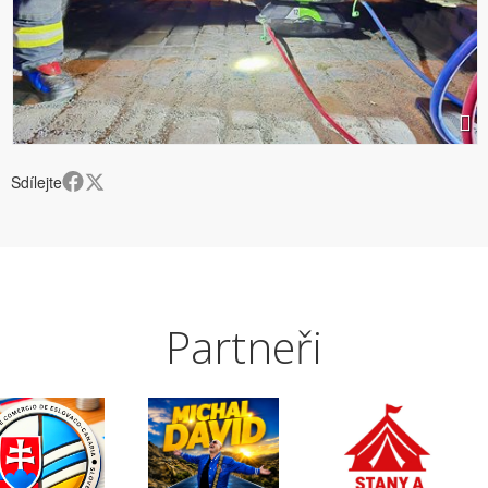
Sdílejte
Partneři