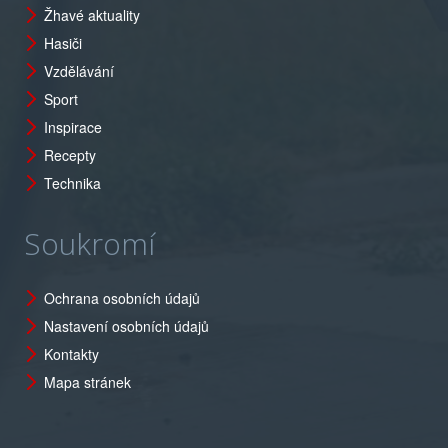
Žhavé aktuality
Hasiči
Vzdělávání
Sport
Inspirace
Recepty
Technika
Soukromí
Ochrana osobních údajů
Nastavení osobních údajů
Kontakty
Mapa stránek