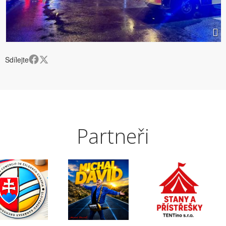
Sdílejte
Partneři