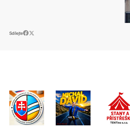
Sdílejte