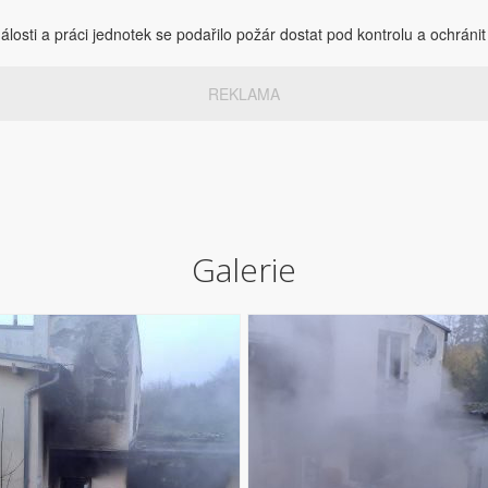
losti a práci jednotek se podařilo požár dostat pod kontrolu a ochránit
REKLAMA
Galerie