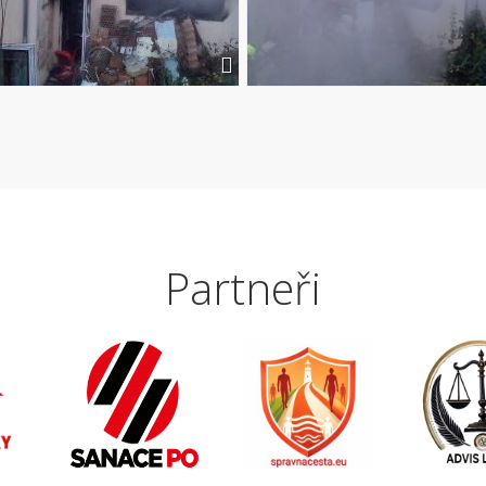
Partneři