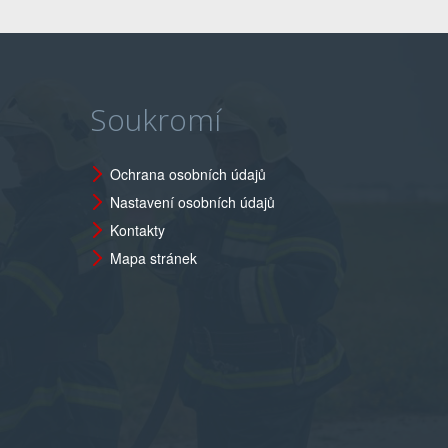
Soukromí
Ochrana osobních údajů
Nastavení osobních údajů
Kontakty
Mapa stránek