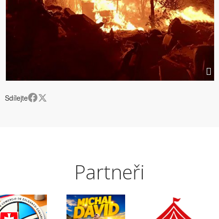
Sdílejte
Partneři