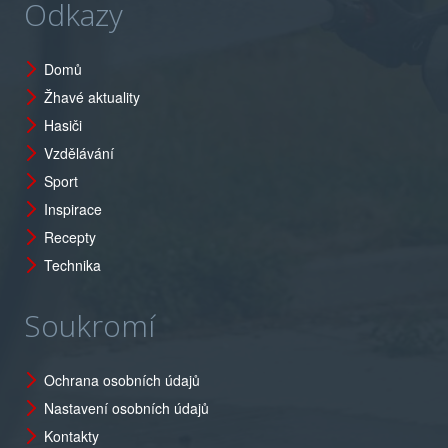
Odkazy
Domů
Žhavé aktuality
Hasiči
Vzdělávání
Sport
Inspirace
Recepty
Technika
Soukromí
Ochrana osobních údajů
Nastavení osobních údajů
Kontakty