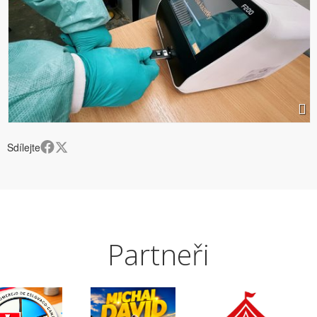
Sdílejte
Partneři