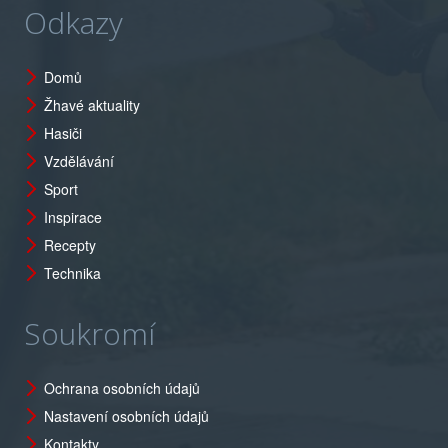
Odkazy
Domů
Žhavé aktuality
Hasiči
Vzdělávání
Sport
Inspirace
Recepty
Technika
Soukromí
Ochrana osobních údajů
Nastavení osobních údajů
Kontakty