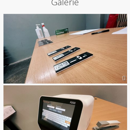
Galerie