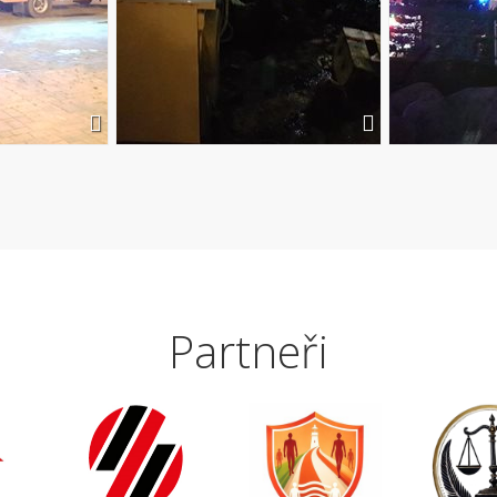
Partneři