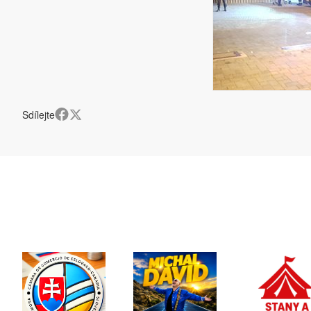
Sdílejte