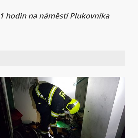
41 hodin na náměstí Plukovníka