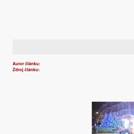
Autor článku:
Zdroj článku: