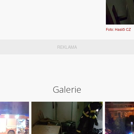
Foto: Hasiči CZ
REKLAMA
Galerie