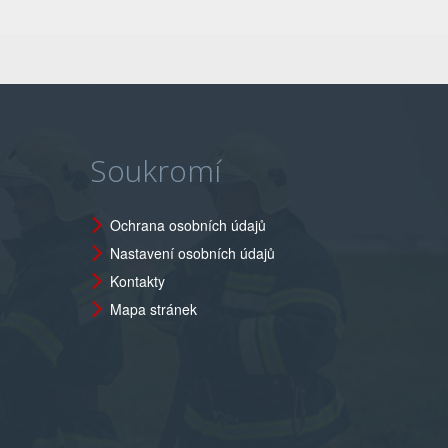
Soukromí
Ochrana osobních údajů
Nastavení osobních údajů
Kontakty
Mapa stránek