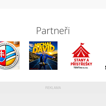
Partneři
REKLAMA