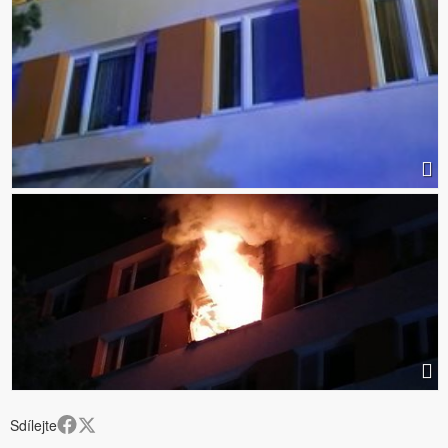
Sdílejte