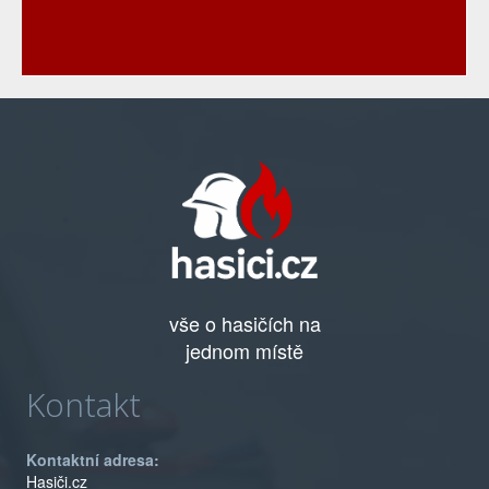
vše o hasičích na
jednom místě
Kontakt
Kontaktní adresa:
Hasiči.cz