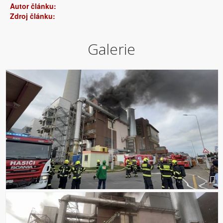
Autor článku:
Zdroj článku:
Galerie