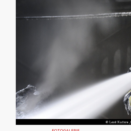
FOTOGALERIE