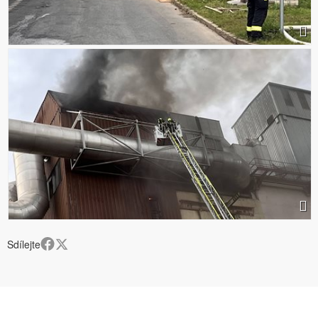
Sdílejte