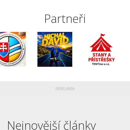
Partneři
REKLAMA
Nejnovější články