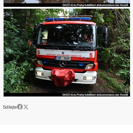
Sdílejte