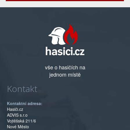
vše o hasičích na
jednom místě
Kontakt
Kontaktní adresa:
Hasiči.cz
ADVIS s.r.o
Vojtěšská 211/6
Nové Město