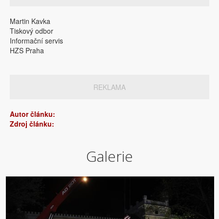
Martin Kavka
Tiskový odbor
Informační servis
HZS Praha
REKLAMA
Autor článku:
Zdroj článku:
Galerie