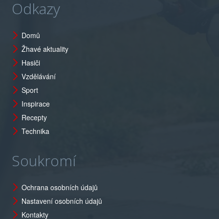
Odkazy
Domů
Žhavé aktuality
Hasiči
Vzdělávání
Sport
Inspirace
Recepty
Technika
Soukromí
Ochrana osobních údajů
Nastavení osobních údajů
Kontakty