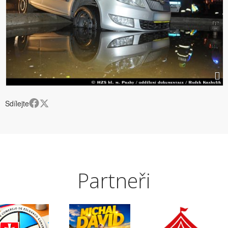
Sdílejte
Partneři