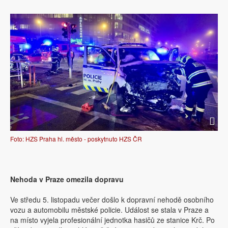
Foto: HZS Praha hl. město - poskytnuto HZS ČR
Nehoda v Praze omezila dopravu
Ve středu 5. listopadu večer došlo k dopravní nehodě osobního
vozu a automobilu městské policie. Událost se stala v Praze a
na místo vyjela profesionální jednotka hasičů ze stanice Krč. Po