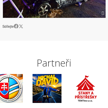
Sdílejte
Partneři