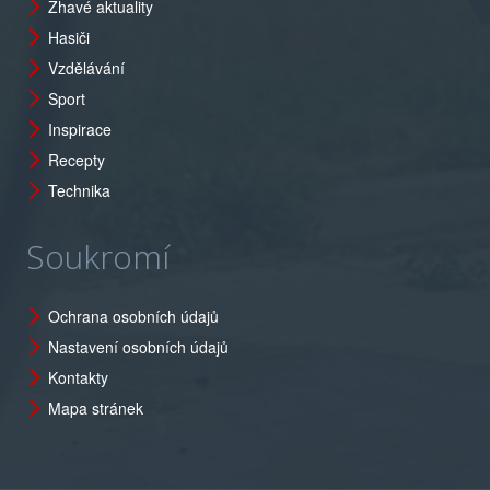
Žhavé aktuality
Hasiči
Vzdělávání
Sport
Inspirace
Recepty
Technika
Soukromí
Ochrana osobních údajů
Nastavení osobních údajů
Kontakty
Mapa stránek