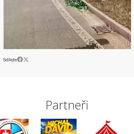
Sdílejte
Partneři