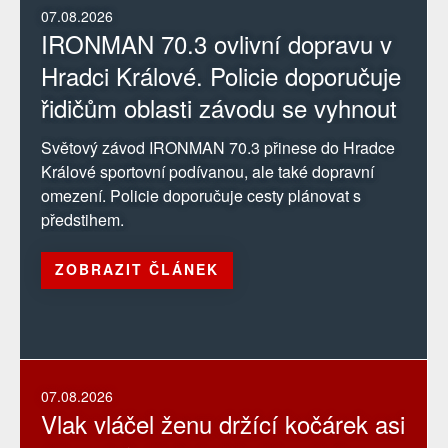
07.08.2026
IRONMAN 70.3 ovlivní dopravu v
Hradci Králové. Policie doporučuje
řidičům oblasti závodu se vyhnout
Světový závod IRONMAN 70.3 přinese do Hradce
Králové sportovní podívanou, ale také dopravní
omezení. Policie doporučuje cesty plánovat s
předstihem.
ZOBRAZIT ČLÁNEK
07.08.2026
Vlak vláčel ženu držící kočárek asi