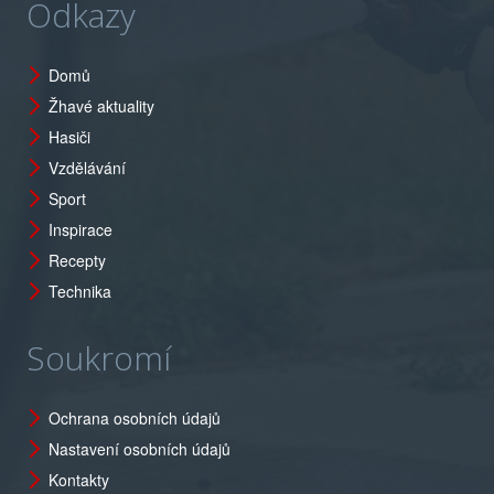
Odkazy
Domů
Žhavé aktuality
Hasiči
Vzdělávání
Sport
Inspirace
Recepty
Technika
Soukromí
Ochrana osobních údajů
Nastavení osobních údajů
Kontakty