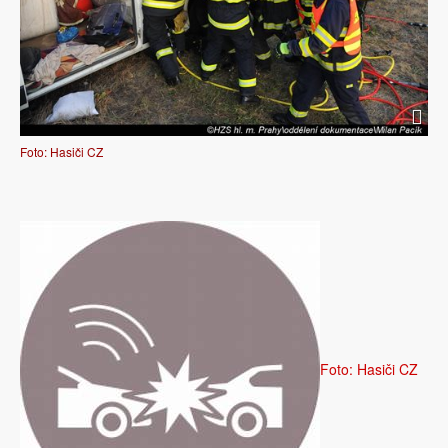
Foto: Hasiči CZ
Foto: Hasiči CZ