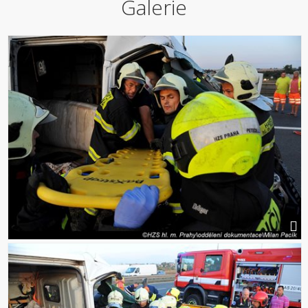
Galerie