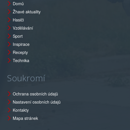
Domů
Žhavé aktuality
Hasiči
Vzdělávání
Sport
Inspirace
Recepty
Technika
Soukromí
Ochrana osobních údajů
Nastavení osobních údajů
Kontakty
Mapa stránek