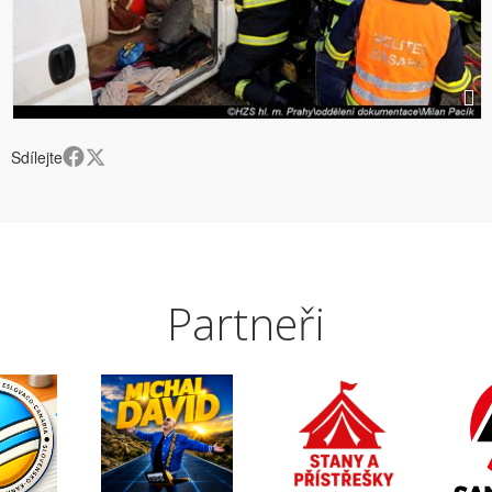
Sdílejte
Partneři