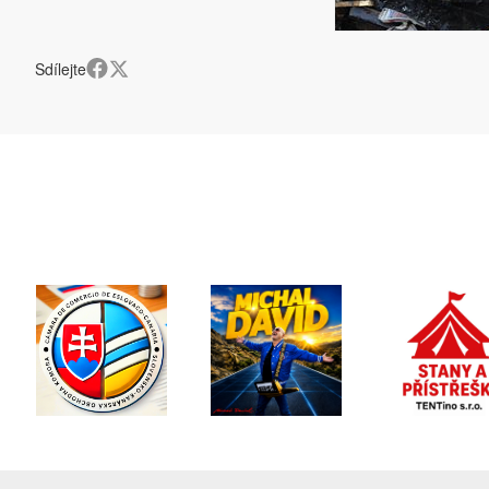
Sdílejte