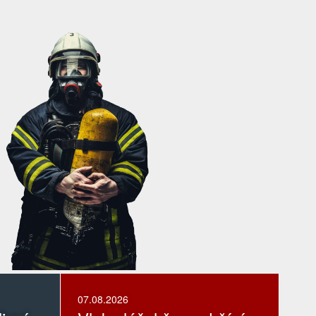
07.08.2026