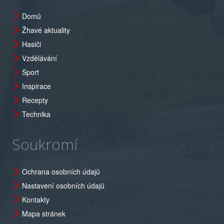
Domů
Žhavé aktuality
Hasiči
Vzdělávání
Sport
Inspirace
Recepty
Technika
Soukromí
Ochrana osobních údajů
Nastavení osobních údajů
Kontakty
Mapa stránek