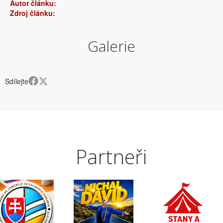
Autor článku:
Zdroj článku:
Galerie
Sdílejte
Partneři