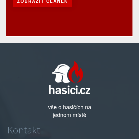
ZOBRAZIT ČLÁNEK
vše o hasičích na
jednom místě
Kontakt