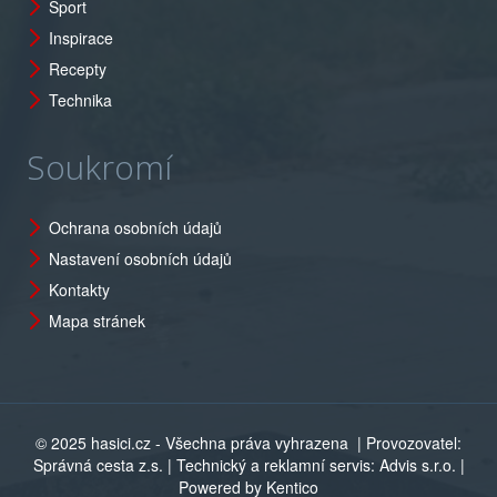
Sport
Inspirace
Recepty
Technika
Soukromí
Ochrana osobních údajů
Nastavení osobních údajů
Kontakty
Mapa stránek
© 2025 hasici.cz - Všechna práva vyhrazena
| Provozovatel:
Správná cesta z.s. | Technický a reklamní servis: Advis s.r.o. |
Powered by Kentico