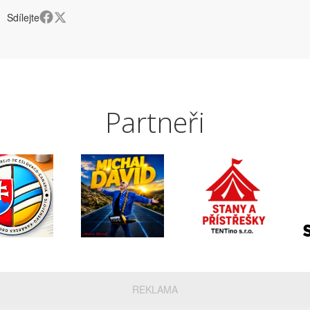
Sdílejte
Partneři
REKLAMA