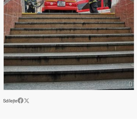
Sdílejte