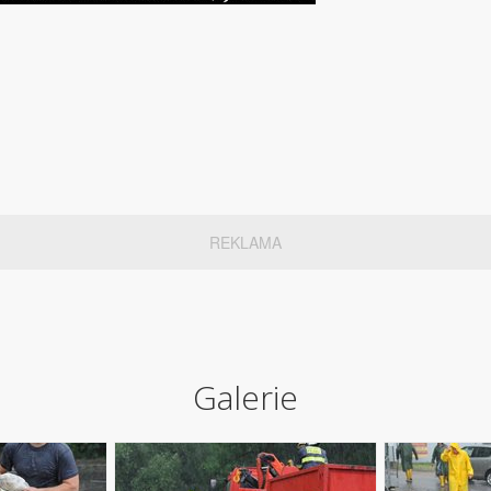
REKLAMA
Galerie