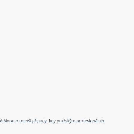
 většinou o menší případy, kdy pražským profesionálním