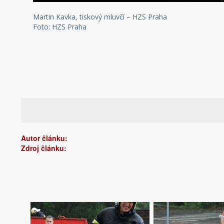
Martin Kavka, tiskový mluvčí – HZS Praha
Foto: HZS Praha
Autor článku:
Zdroj článku: