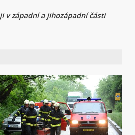
i v západní a jihozápadní části