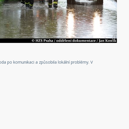
voda po komunikaci a způsobila lokální problémy. V