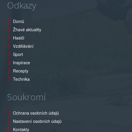
Odkazy
Domů
Žhavé aktuality
Hasiči
Vzdělávání
Sport
Inspirace
Recepty
Technika
Soukromí
Ochrana osobních údajů
Nastavení osobních údajů
Kontakty