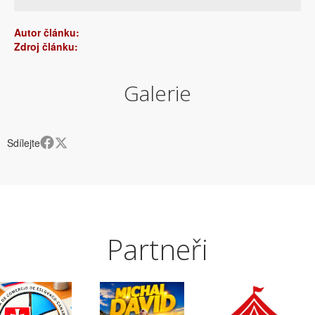
Autor článku:
Zdroj článku:
Galerie
Sdílejte
Partneři