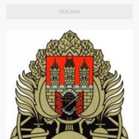
REKLAMA