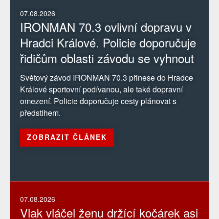
07.08.2026
IRONMAN 70.3 ovlivní dopravu v
Hradci Králové. Policie doporučuje
řidičům oblasti závodu se vyhnout
Světový závod IRONMAN 70.3 přinese do Hradce
Králové sportovní podívanou, ale také dopravní
omezení. Policie doporučuje cesty plánovat s
předstihem.
ZOBRAZIT ČLÁNEK
07.08.2026
Vlak vláčel ženu držící kočárek asi