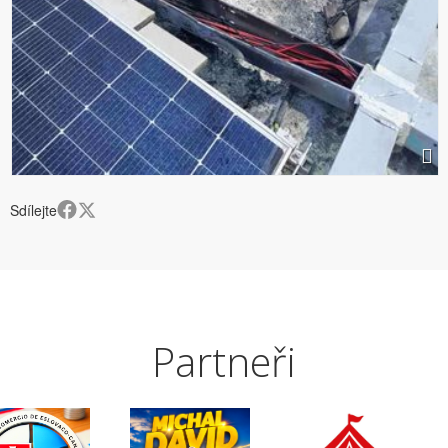
Sdílejte
Partneři