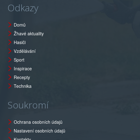
Odkazy
Domů
Žhavé aktuality
Hasiči
Vzdělávání
Sport
Inspirace
Recepty
Technika
Soukromí
Ochrana osobních údajů
Nastavení osobních údajů
Kontakty