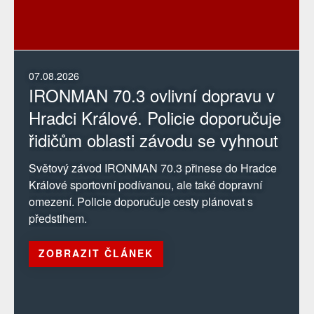
07.08.2026
IRONMAN 70.3 ovlivní dopravu v
Hradci Králové. Policie doporučuje
řidičům oblasti závodu se vyhnout
Světový závod IRONMAN 70.3 přinese do Hradce
Králové sportovní podívanou, ale také dopravní
omezení. Policie doporučuje cesty plánovat s
předstihem.
ZOBRAZIT ČLÁNEK