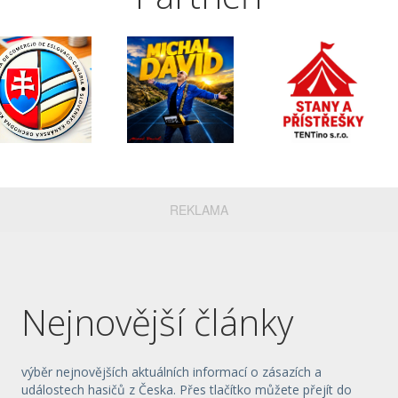
REKLAMA
Nejnovější články
výběr nejnovějších aktuálních informací o zásazích a
událostech hasičů z Česka. Přes tlačítko můžete přejít do