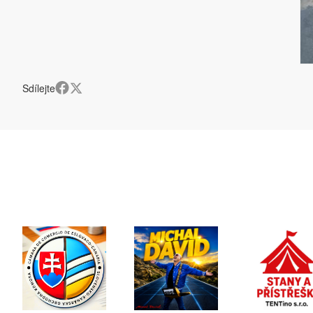
Sdílejte