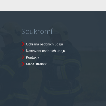
Soukromí
Ochrana osobních údajů
Nastavení osobních údajů
Kontakty
Mapa stránek