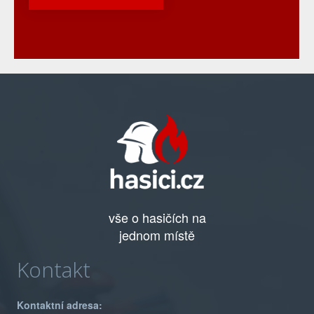
vše o hasičích na
jednom místě
Kontakt
Kontaktní adresa: