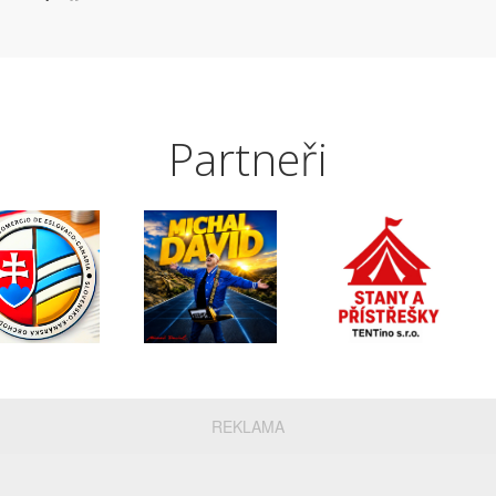
Partneři
REKLAMA