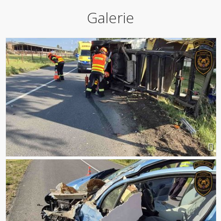
Galerie