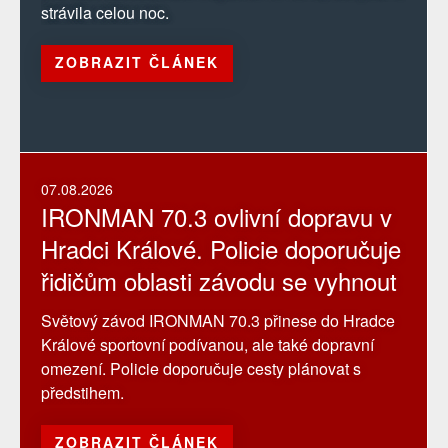
strávila celou noc.
ZOBRAZIT ČLÁNEK
07.08.2026
IRONMAN 70.3 ovlivní dopravu v
Hradci Králové. Policie doporučuje
řidičům oblasti závodu se vyhnout
Světový závod IRONMAN 70.3 přinese do Hradce
Králové sportovní podívanou, ale také dopravní
omezení. Policie doporučuje cesty plánovat s
předstihem.
ZOBRAZIT ČLÁNEK