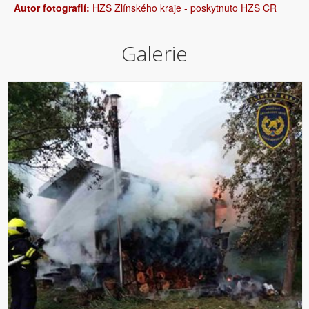
Autor fotografií:
HZS Zlínského kraje - poskytnuto HZS ČR
Galerie