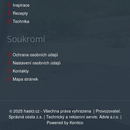
Inspirace
Recepty
Technika
Soukromí
Ochrana osobních údajů
Nastavení osobních údajů
Kontakty
Mapa stránek
© 2025 hasici.cz - Všechna práva vyhrazena
| Provozovatel:
Správná cesta z.s. | Technický a reklamní servis: Advis s.r.o. |
Powered by Kentico