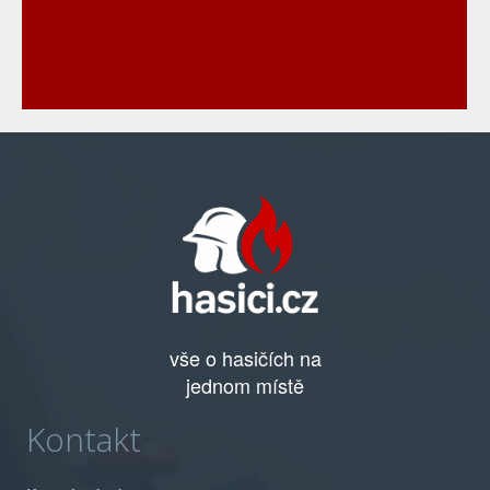
vše o hasičích na
jednom místě
Kontakt