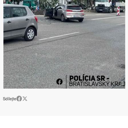
Sdílejte