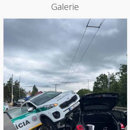
Galerie