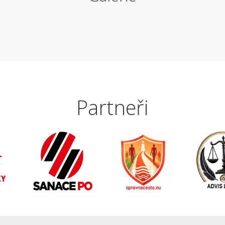
Partneři