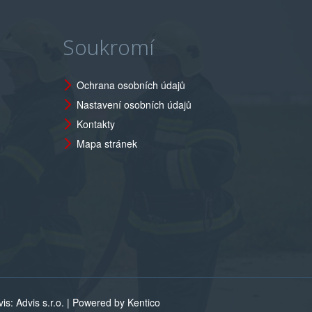
Soukromí
Ochrana osobních údajů
Nastavení osobních údajů
Kontakty
Mapa stránek
s: Advis s.r.o. |
Powered by Kentico