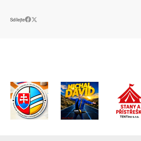
Sdílejte