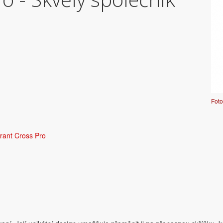
Foto
rant Cross Pro