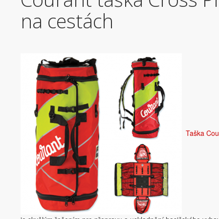
na cestách
Taška Cou