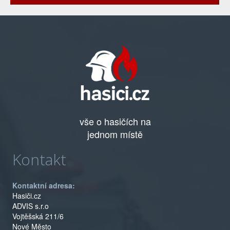
vše o hasičích na
jednom místě
Kontakt
Kontaktní adresa:
Hasiči.cz
ADVIS s.r.o
Vojtěšská 211/6
Nové Město