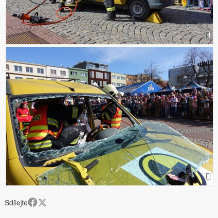
Sdílejte