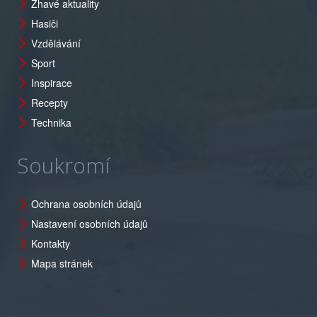
Žhavé aktuality
Hasiči
Vzdělávání
Sport
Inspirace
Recepty
Technika
Soukromí
Ochrana osobních údajů
Nastavení osobních údajů
Kontakty
Mapa stránek