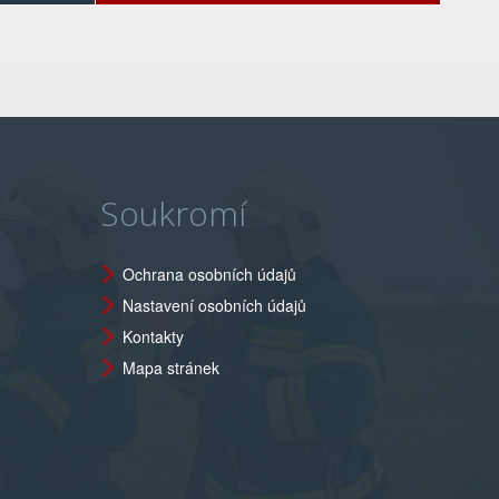
Soukromí
Ochrana osobních údajů
Nastavení osobních údajů
Kontakty
Mapa stránek