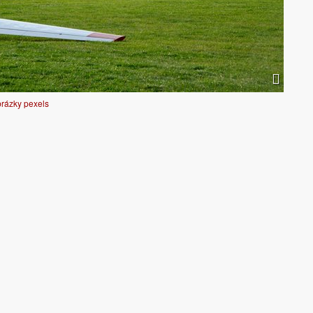
obrázky pexels