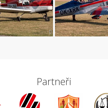
Partneři