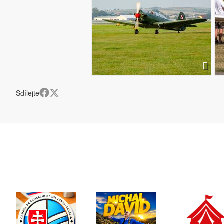
Sdílejte