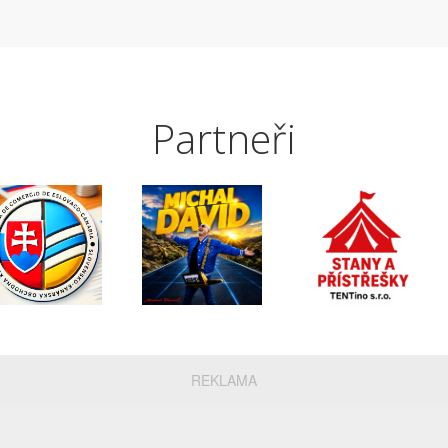
Partneři
REKLAMA