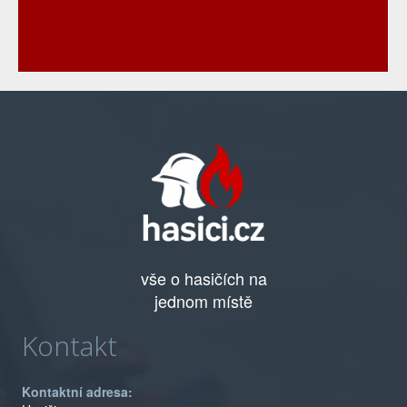
vše o hasičích na
jednom místě
Kontakt
Kontaktní adresa: