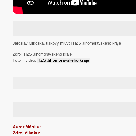
Jaroslav Mikoška, tiskový mluvčí HZS Jihomoravského kraje
Zdroj:
HZS Jihomoravského kraje
HZS Jihomoravského kraje
Foto + video:
Autor článku:
Zdroj článku: