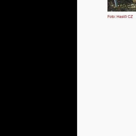
Foto: Hasiči CZ