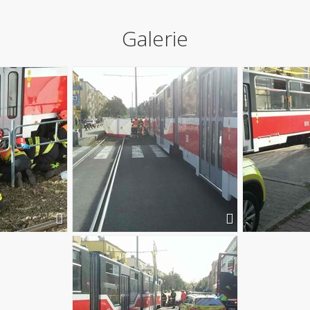
Galerie