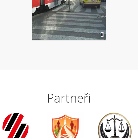
Partneři