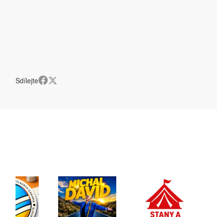
Sdílejte