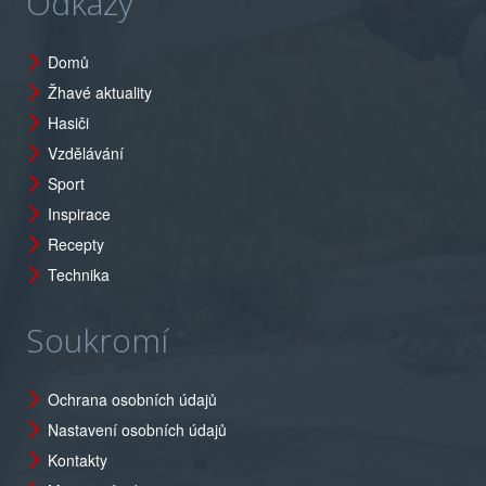
Odkazy
Domů
Žhavé aktuality
Hasiči
Vzdělávání
Sport
Inspirace
Recepty
Technika
Soukromí
Ochrana osobních údajů
Nastavení osobních údajů
Kontakty