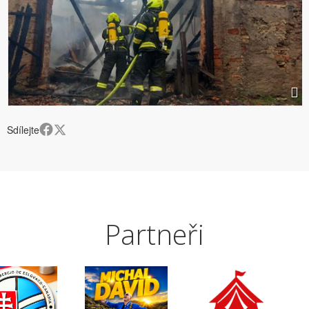
Sdílejte
Partneři