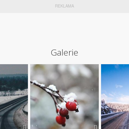
REKLAMA
Galerie