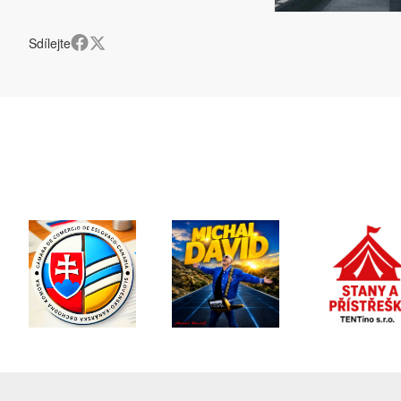
Sdílejte