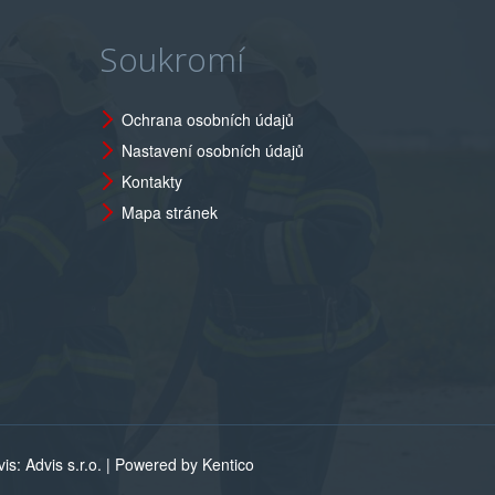
Soukromí
Ochrana osobních údajů
Nastavení osobních údajů
Kontakty
Mapa stránek
s: Advis s.r.o. |
Powered by Kentico