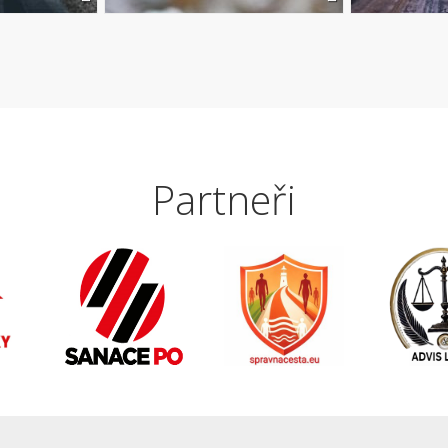
Partneři