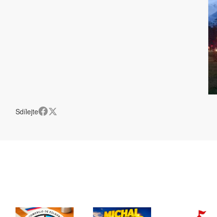
Sdílejte