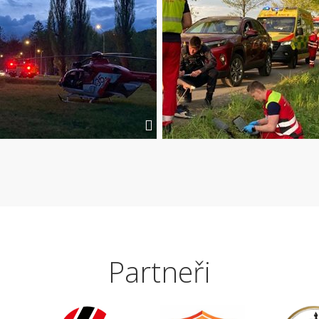
Partneři