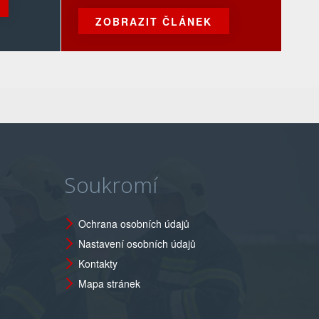
ZOBRAZIT ČLÁNEK
Soukromí
Ochrana osobních údajů
Nastavení osobních údajů
Kontakty
Mapa stránek