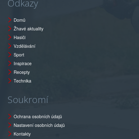
Odkazy
Domů
Žhavé aktuality
Hasiči
Vzdělávání
Sport
Inspirace
Recepty
Technika
Soukromí
Ochrana osobních údajů
Nastavení osobních údajů
Kontakty