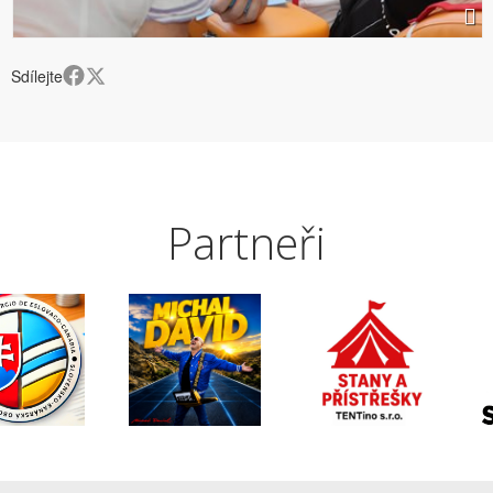
Sdílejte
Partneři