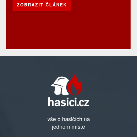
ZOBRAZIT ČLÁNEK
vše o hasičích na
jednom místě