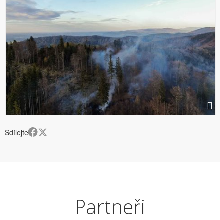
Sdílejte
Partneři