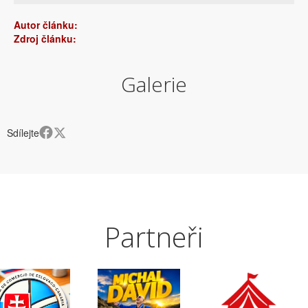
Autor článku:
Zdroj článku:
Galerie
Sdílejte
Partneři