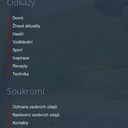
Odkazy
Domů
Žhavé aktuality
Hasiči
Vzdělávání
Sport
Inspirace
Recepty
Technika
Soukromí
Ochrana osobních údajů
Nastavení osobních údajů
Kontakty