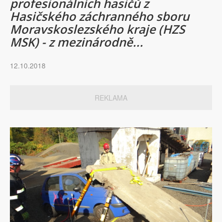
profesionálních hasičů z
Hasičského záchranného sboru
Moravskoslezského kraje (HZS
MSK) - z mezinárodně...
12.10.2018
REKLAMA