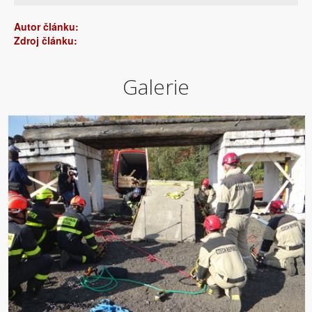
Autor článku:
Zdroj článku:
Galerie