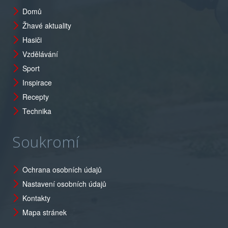
Domů
Žhavé aktuality
Hasiči
Vzdělávání
Sport
Inspirace
Recepty
Technika
Soukromí
Ochrana osobních údajů
Nastavení osobních údajů
Kontakty
Mapa stránek