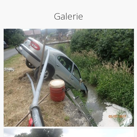
Galerie