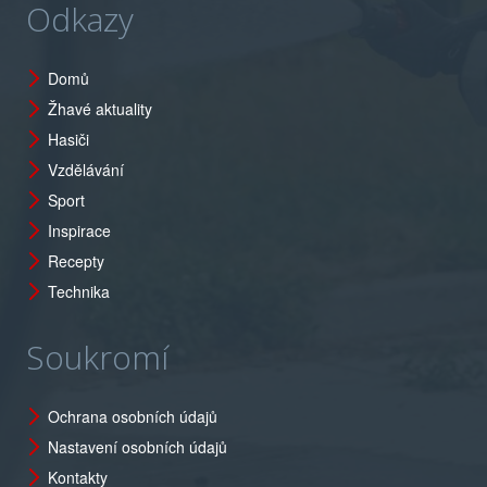
Odkazy
Domů
Žhavé aktuality
Hasiči
Vzdělávání
Sport
Inspirace
Recepty
Technika
Soukromí
Ochrana osobních údajů
Nastavení osobních údajů
Kontakty