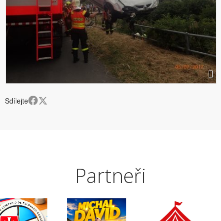
Sdílejte
Partneři