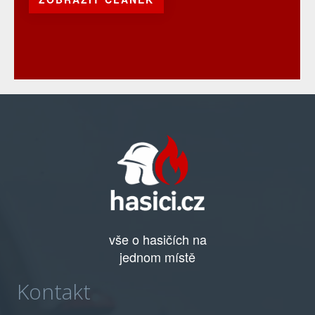
vše o hasičích na
jednom místě
Kontakt