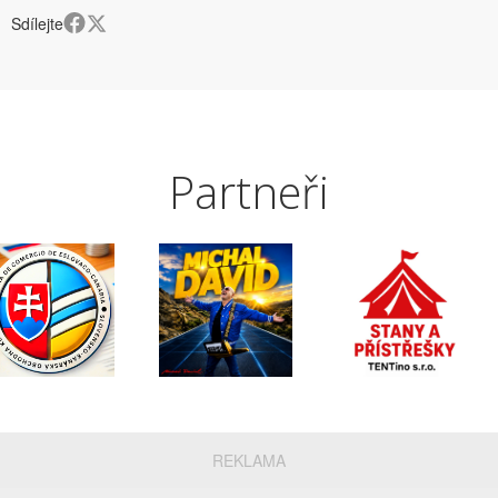
Sdílejte
Partneři
REKLAMA