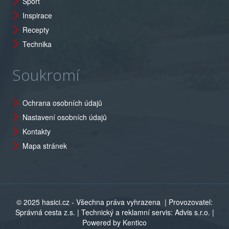
Sport
Inspirace
Recepty
Technika
Soukromí
Ochrana osobních údajů
Nastavení osobních údajů
Kontakty
Mapa stránek
© 2025 hasici.cz - Všechna práva vyhrazena
| Provozovatel:
Správná cesta z.s. | Technický a reklamní servis: Advis s.r.o. |
Powered by Kentico