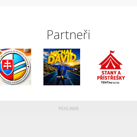
Partneři
REKLAMA