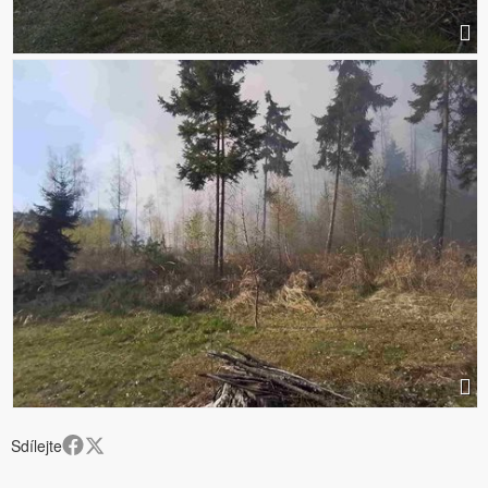
Sdílejte