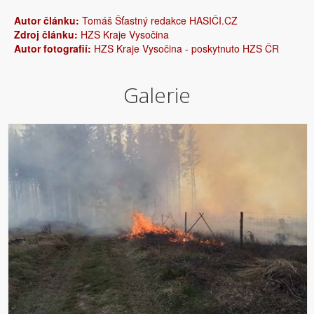
Autor článku:
Tomáš Šťastný redakce HASIČI.CZ
Zdroj článku:
HZS Kraje Vysočina
Autor fotografií:
HZS Kraje Vysočina - poskytnuto HZS ČR
Galerie