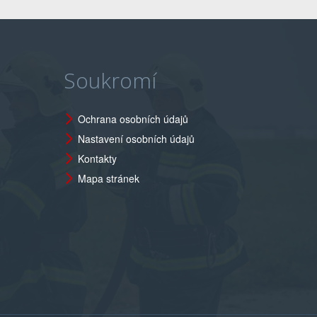
Soukromí
Ochrana osobních údajů
Nastavení osobních údajů
Kontakty
Mapa stránek