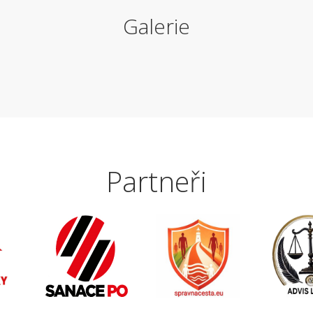
Galerie
Partneři