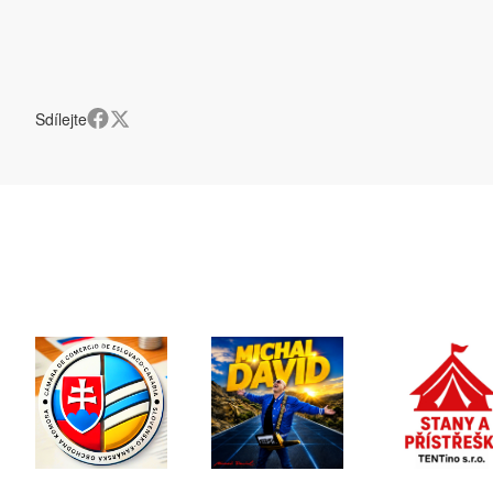
Sdílejte