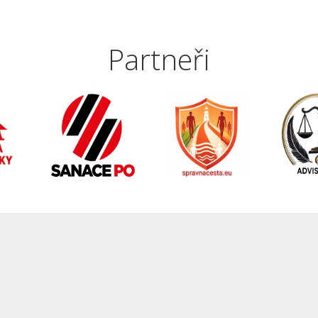
Partneři