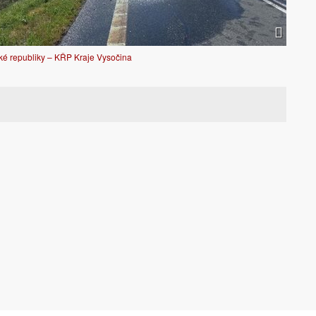
ské republiky – KŘP Kraje Vysočina