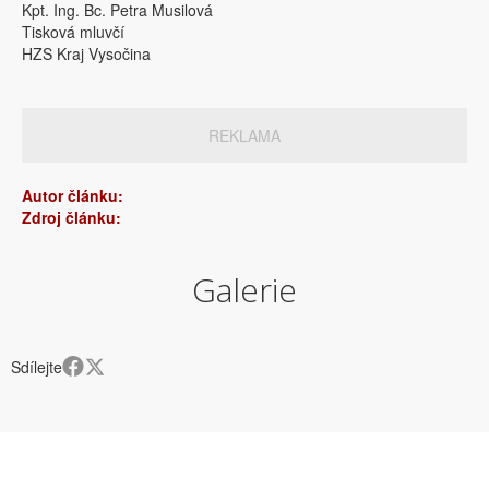
Kpt. Ing. Bc. Petra Musilová
Tisková mluvčí
HZS Kraj Vysočina
REKLAMA
Autor článku:
Zdroj článku:
Galerie
Sdílejte