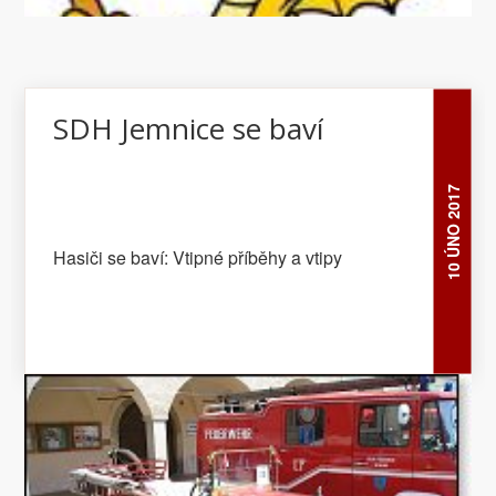
SDH Jemnice se baví
10 ÚNO 2017
Hasiči se baví: Vtipné příběhy a vtipy