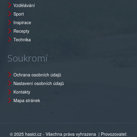
Vzdělávání
Sport
Inspirace
Recepty
Technika
Soukromí
Ochrana osobních údajů
Nastavení osobních údajů
Kontakty
Mapa stránek
© 2025 hasici.cz - Všechna práva vyhrazena
| Provozovatel: