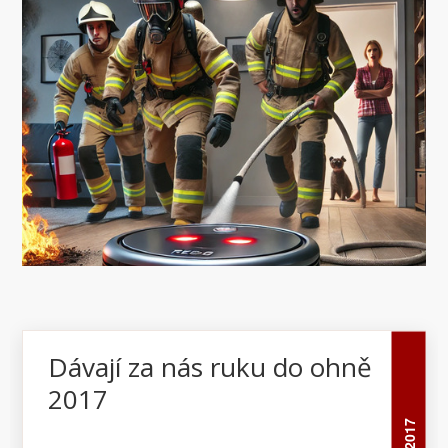
Dávají za nás ruku do ohně
2017