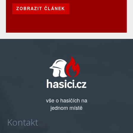
ZOBRAZIT ČLÁNEK
vše o hasičích na
jednom místě
Kontakt