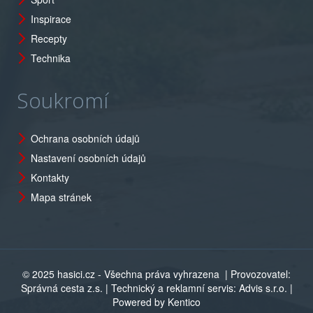
Inspirace
Recepty
Technika
Soukromí
Ochrana osobních údajů
Nastavení osobních údajů
Kontakty
Mapa stránek
© 2025 hasici.cz - Všechna práva vyhrazena
| Provozovatel:
Správná cesta z.s. | Technický a reklamní servis: Advis s.r.o. |
Powered by Kentico