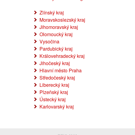
Zlínský kraj
Moravskoslezský kraj
Jihomoravský kraj
Olomoucký kraj
Vysočina
Pardubický kraj
Královehradecký kraj
Jihočeský kraj
Hlavní město Praha
Středočeský kraj
Liberecký kraj
Plzeňský kraj
Ústecký kraj
Karlovarský kraj